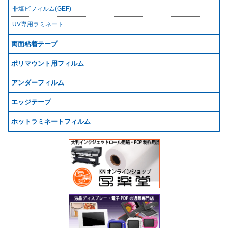
非塩ビフィルム(GEF)
UV専用ラミネート
両面粘着テープ
ポリマウント用フィルム
アンダーフィルム
エッジテープ
ホットラミネートフィルム