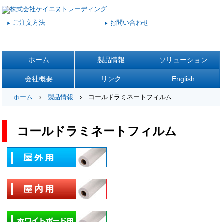
ご注文方法
お問い合わせ
▶
▶
ホーム
製品情報
ソリューション
会社概要
リンク
English
ホーム
›
製品情報
› コールドラミネートフィルム
コールドラミネートフィルム