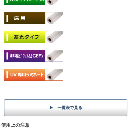
▶ 一覧表で見る
使用上の注意