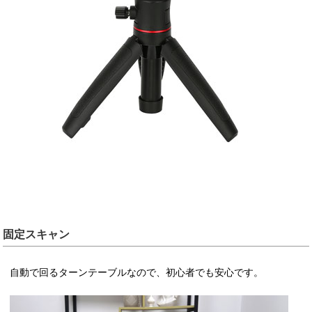
固定スキャン
自動で回るターンテーブルなので、初心者でも安心です。