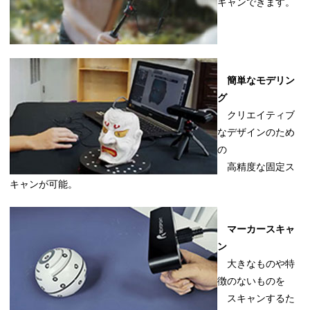
キャンできます。
簡単なモデリン
グ
クリエイティブ
なデザインのため
の
高精度な固定ス
キャンが可能。
マーカースキャ
ン
大きなものや特
徴のないものを
スキャンするた