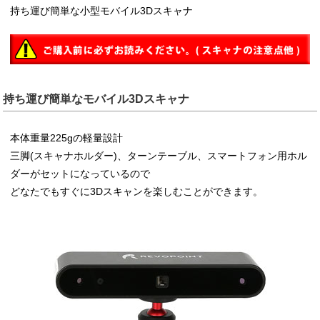
持ち運び簡単な小型モバイル3Dスキャナ
持ち運び簡単なモバイル3Dスキャナ
本体重量225gの軽量設計
三脚(スキャナホルダー)、ターンテーブル、スマートフォン用ホル
ダーがセットになっているので
どなたでもすぐに3Dスキャンを楽しむことができます。