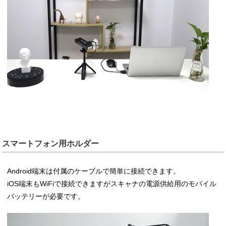
スマートフォン用ホルダー
Android端末は付属のケーブルで簡単に接続できます。
iOS端末もWiFiで接続できますがスキャナの電源供給用のモバイル
バッテリーが必要です。