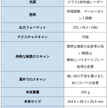
光源
クラス1赤外線レーザー
特徴調整、マーカーポイ
照準
ント調整
出力フォーマット
STL / PLY / OBJ
テクスチャスキャン
可能
透明な物質や反射率が高
い物質は
特殊な物質のスキャン
事前にパウダースプレー
処理が必要
強い光の干渉を避けるた
屋外でのスキャン
めにカバーが必要
本体重量
225 g
本体サイズ
154.6 x 38.2 x 25.6 mm