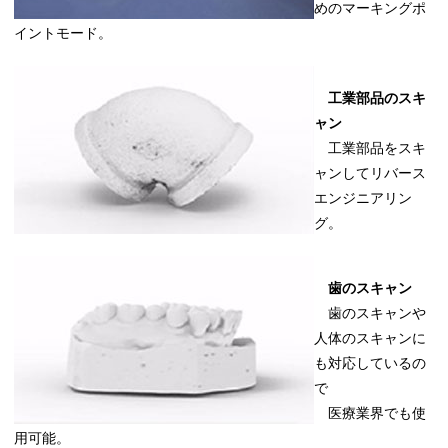
めのマーキングポ
イントモード。
工業部品のスキ
ャン
工業部品をスキ
ャンしてリバース
エンジニアリン
グ。
歯のスキャン
歯のスキャンや
人体のスキャンに
も対応しているの
で
医療業界でも使
用可能。