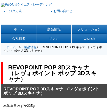
ご注文方法
お問い合わせ
▶
▶
ホーム
製品情報
ソリューション
会社概要
リンク
English
ホーム
>
製品情報
> REVOPOINT POP 3Dスキャナ （レヴォポ
イント ポップ 3Dスキャナ）
REVOPOINT POP 3Dスキャナ
（レヴォポイント ポップ 3Dスキ
ャナ）
REVOPOINT POP 3Dスキャナ （レヴォポイント
ポップ 3Dスキャナ）
本体重量わずか225g