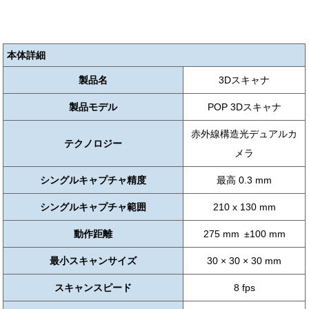
本体詳細
製品名
3Dスキャナ
製品モデル
POP 3Dスキャナ
赤外線構造光デュアルカ
テクノロジー
メラ
シングルキャプチャ精度
最高 0.3 mm
シングルキャプチャ範囲
210 x 130 mm
動作距離
275 mm ±100 mm
最小スキャンサイズ
30 × 30 × 30 mm
スキャンスピード
8 fps