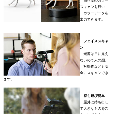
高精度のカラー
スキャンを行い
カラーデータを
出力できます。
フェイススキャ
ン
光源は目に見え
ないので人の顔、
対動物なども安
全にスキャンでき
ます。
持ち運び簡単
屋外に持ち出し
て大きなものをス