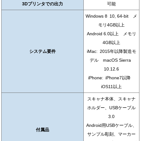
3Dプリンタでの出力
可能
Windows 8 10, 64-bit メ
モリ4GB以上
Android 6.0以上 メモリ
4GB以上
システム要件
iMac: 2015年以降製造モ
デル macOS Sierra
10.12.6
iPhone: iPhone7以降
iOS11以上
スキャナ本体、スキャナ
ホルダー、USBケーブル
3.0
Android用USBケーブル、
付属品
サンプル彫刻、マーカー