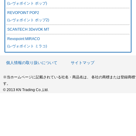
(レヴォポイント ポップ)
REVOPOINT POP2
(レヴォポイント ポップ2)
SCANTECH 3DeVOK MT
Revopoint MIRACO
(レヴォポイント ミラコ)
個人情報の取り扱いについて
サイトマップ
※当ホームページに記載されている社名・商品名は、 各社の商標または登録商標
す。
© 2013 KN Trading Co.,Ltd.