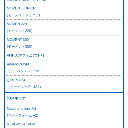
MOMENT JUNIOR
(モーメントジュニア)
MOMEN 220
(モーメント220)
MOMENT 350
(モーメント350)
AFINIA(アフィニア) H+1
Adventurer5M
（アドベンチャー5M）
QIDI PLUS4
（チーディー PLUS4）
3Dスキャナ
Matter and form V2
(マターフォーム V2)
REVOPOINT POP