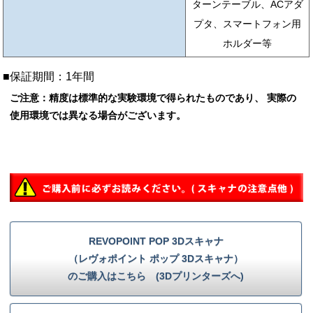
ターンテーブル、ACアダ
プタ、スマートフォン用
ホルダー等
■保証期間：1年間
ご注意：精度は標準的な実験環境で得られたものであり、 実際の
使用環境では異なる場合がございます。
REVOPOINT POP 3Dスキャナ
（レヴォポイント ポップ 3Dスキャナ）
のご購入はこちら (3Dプリンターズへ)