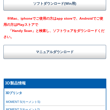
ソフトダウンロード(Win用)
※Mac、iphoneでご使用の方はapp storeで、Androidでご使
用の方はPlayストアで
「Handy Scan」と検索し、ソフトウェアをダウンロードくだ
さい。
マニュアルダウンロード
3D製品情報
3Dプリンタ
MOMENT S(モーメントS)
MOMENT 2(モーメント2)