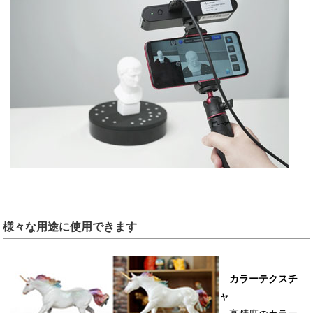
様々な用途に使用できます
カラーテクスチ
ャ