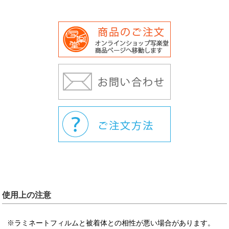
使用上の注意
※ラミネートフィルムと被着体との相性が悪い場合があります。