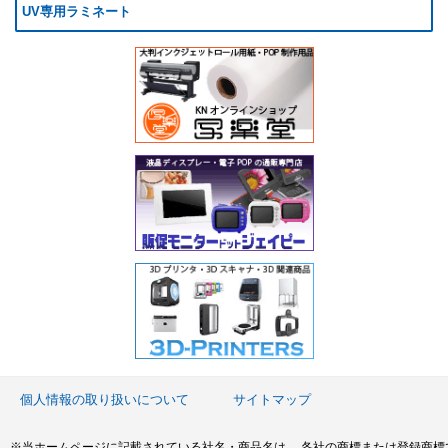
UV専用ラミネート
個人情報の取り扱いについて
サイトマップ
※当ホームページに記載されている社名・商品名は、 各社の商標または登録商標