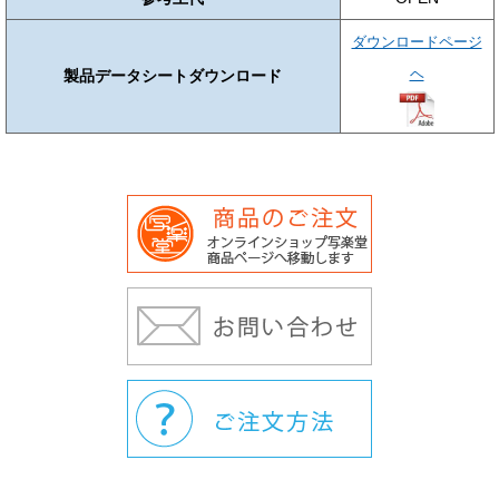
ダウンロードページ
ヘ
製品データシートダウンロード