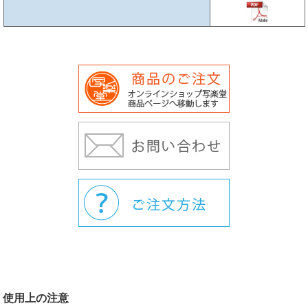
使用上の注意