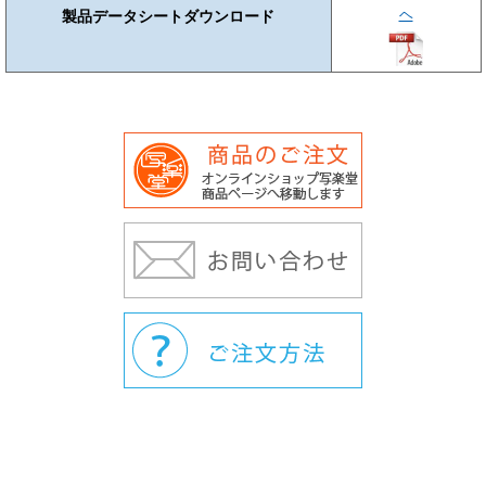
ヘ
製品データシートダウンロード